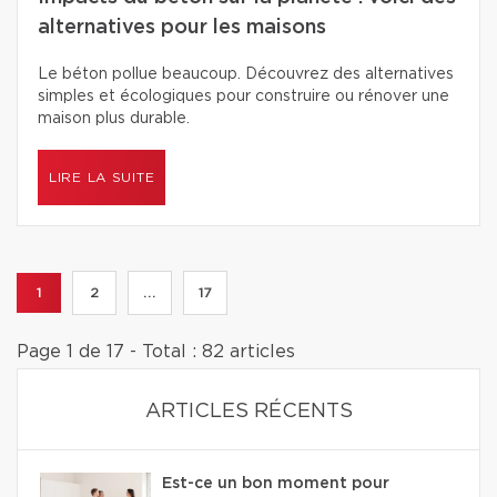
alternatives pour les maisons
Le béton pollue beaucoup. Découvrez des alternatives
simples et écologiques pour construire ou rénover une
maison plus durable.
LIRE LA SUITE
1
2
...
17
Page 1 de 17 - Total : 82 articles
ARTICLES RÉCENTS
Est-ce un bon moment pour