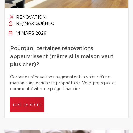
RÉNOVATION
RE/MAX QUÉBEC
14 MARS 2026
Pourquoi certaines rénovations
appauvrissent (même si la maison vaut
plus cher)?
Certaines rénovations augmentent la valeur d’une
maison sans enrichir le propriétaire. Voici pourquoi et
comment éviter ce piège financier.
LIRE LA SUITE