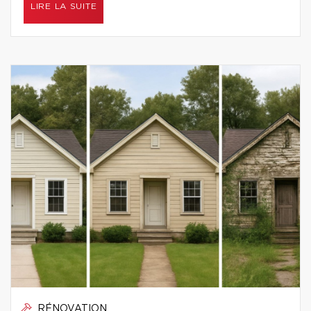
LIRE LA SUITE
RÉNOVATION