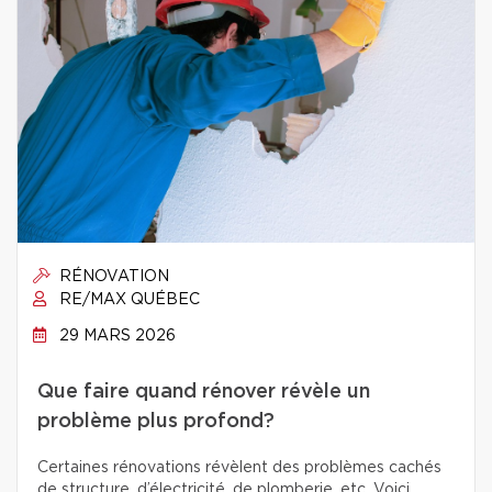
RÉNOVATION
RE/MAX QUÉBEC
29 MARS 2026
Que faire quand rénover révèle un
problème plus profond?
Certaines rénovations révèlent des problèmes cachés
de structure, d’électricité, de plomberie, etc. Voici