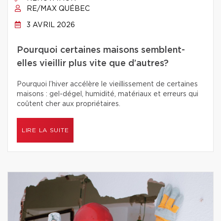
RE/MAX QUÉBEC
3 AVRIL 2026
Pourquoi certaines maisons semblent-
elles vieillir plus vite que d’autres?
Pourquoi l’hiver accélère le vieillissement de certaines
maisons : gel-dégel, humidité, matériaux et erreurs qui
coûtent cher aux propriétaires.
LIRE LA SUITE