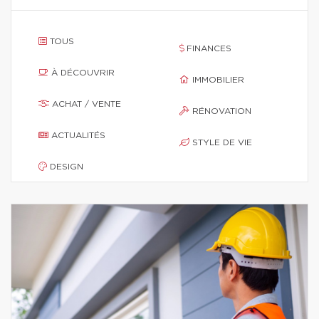
TOUS
FINANCES
À DÉCOUVRIR
IMMOBILIER
ACHAT / VENTE
RÉNOVATION
ACTUALITÉS
STYLE DE VIE
DESIGN