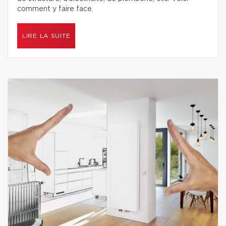
comment y faire face.
LIRE LA SUITE