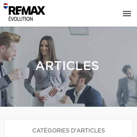
ARTICLES
CATÉGORIES D'ARTICLES