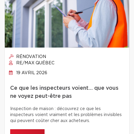
RÉNOVATION
RE/MAX QUÉBEC
19 AVRIL 2026
Ce que les inspecteurs voient… que vous
ne voyez peut-être pas
Inspection de maison : découvrez ce que les
inspecteurs voient vraiment et les problèmes invisibles
qui peuvent coûter cher aux acheteurs.