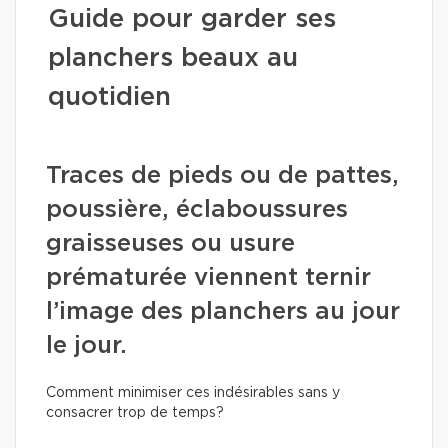
Guide pour garder ses
planchers beaux au
quotidien
Traces de pieds ou de pattes,
poussière, éclaboussures
graisseuses ou usure
prématurée viennent ternir
l’image des planchers au jour
le jour.
Comment minimiser ces indésirables sans y
consacrer trop de temps?