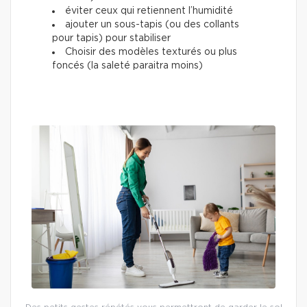
éviter ceux qui retiennent l’humidité
ajouter un sous-tapis (ou des collants
pour tapis) pour stabiliser
Choisir des modèles texturés ou plus
foncés (la saleté paraitra moins)
Des petits gestes répétés vous permettront de garder le sol