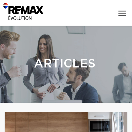
ARTICLES