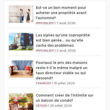
Est-ce un bon moment pour
acheter une propriété avant
l'automne?
IMMOBILIER
|
7 août 2026
Les signes qu'une copropriété
est bien gérée… ou qu'elle
cache des problèmes
IMMOBILIER
|
2 août 2026
Pourquoi le prix des maisons
reste-t-il le même malgré un
taux directeur stable ou qui
descend?
FINANCES
|
31 juillet 2026
Comment créer de l'intimité sur
un balcon de condo?
DESIGN
|
26 juillet 2026