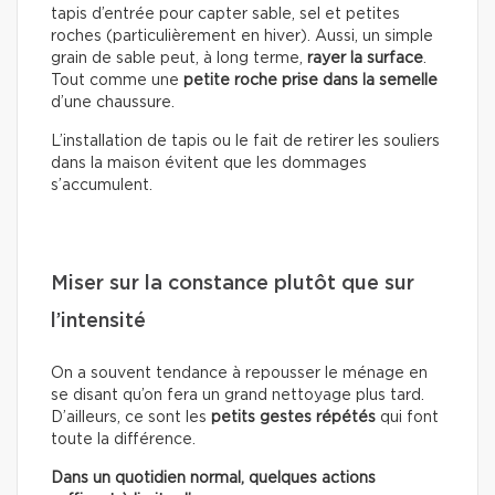
tapis d’entrée pour capter sable, sel et petites
roches (particulièrement en hiver). Aussi, un simple
grain de sable peut, à long terme,
rayer la surface
.
Tout comme une
petite roche prise dans la semelle
d’une chaussure.
L’installation de tapis ou le fait de retirer les souliers
dans la maison évitent que les dommages
s’accumulent.
Miser sur la constance plutôt que sur
l’intensité
On a souvent tendance à repousser le ménage en
se disant qu’on fera un grand nettoyage plus tard.
D’ailleurs, ce sont les
petits gestes répétés
qui font
toute la différence.
Dans un quotidien normal, quelques actions