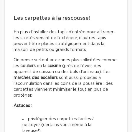
Les carpettes à la rescousse!
En plus d’installer des tapis d’entrée pour attraper
les saletés venant de l’extérieur, d’autres tapis
peuvent être placés stratégiquement dans la
maison, de petits ou grands formats.
On pense surtout aux zones plus sollicitées comme
les
couloirs
ou la
cuisine
(près de l’évier, des
appareils de cuisson ou des bols d’animaux). Les
marches des escaliers
sont aussi propices à
l’accumulation dans les coins de la poussière : des
carpettes viennent minimiser le tout en plus de
protéger.
Astuces :
privilégier des carpettes faciles à
nettoyer (certains vont même à la
laveuse!)