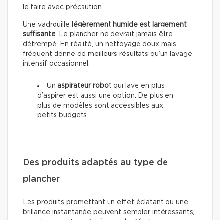
le faire avec précaution.
Une vadrouille
légèrement humide est largement
suffisante
. Le plancher ne devrait jamais être
détrempé. En réalité, un nettoyage doux mais
fréquent donne de meilleurs résultats qu’un lavage
intensif occasionnel.
Un
aspirateur robot
qui lave en plus
d’aspirer est aussi une option. De plus en
plus de modèles sont accessibles aux
petits budgets.
Des produits adaptés au type de
plancher
Les produits promettant un effet éclatant ou une
brillance instantanée peuvent sembler intéressants,