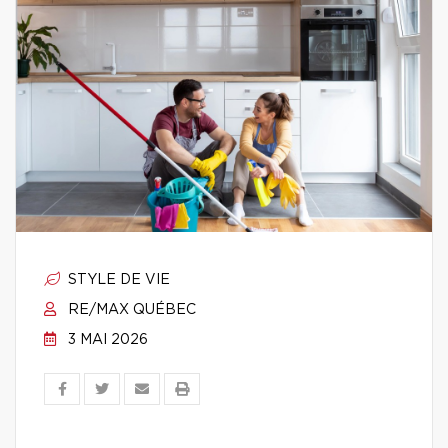
STYLE DE VIE
RE/MAX QUÉBEC
3 MAI 2026