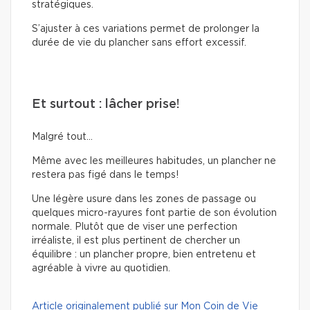
stratégiques.
S’ajuster à ces variations permet de prolonger la
durée de vie du plancher sans effort excessif.
Et surtout : lâcher prise!
Malgré tout…
Même avec les meilleures habitudes, un plancher ne
restera pas figé dans le temps!
Une légère usure dans les zones de passage ou
quelques micro-rayures font partie de son évolution
normale. Plutôt que de viser une perfection
irréaliste, il est plus pertinent de chercher un
équilibre : un plancher propre, bien entretenu et
agréable à vivre au quotidien.
Article originalement publié sur Mon Coin de Vie