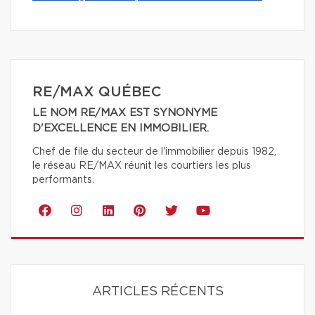
RE/MAX QUÉBEC
LE NOM RE/MAX EST SYNONYME
D'EXCELLENCE EN IMMOBILIER.
Chef de file du secteur de l'immobilier depuis 1982,
le réseau RE/MAX réunit les courtiers les plus
performants.
ARTICLES RÉCENTS