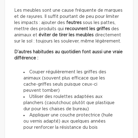
Les meubles sont une cause fréquente de marques
et de rayures. Il suffit pourtant de peu pour limiter
les impacts : ajouter des
feutres
sous les pattes,
mettre des produits qui
recouvrent les griffes
des
animaux et
éviter de tirer les meubles
directement
sur le sol : toujours les soulever, même légèrement.
D’autres habitudes au quotidien font aussi une vraie
différence :
Couper régulièrement les griffes des
animaux (souvent plus efficace que les
cache-griffes seuls puisque ceux-ci
peuvent tomber)
Utiliser des roulettes adaptées aux
planchers (caoutchouc plutôt que plastique
dur pour les chaises de bureau)
Appliquer une couche protectrice (huile
ou vernis adapté) aux quelques années
pour renforcer la résistance du bois