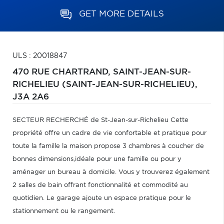
GET MORE DETAILS
ULS : 20018847
470 RUE CHARTRAND,
SAINT-JEAN-SUR-
RICHELIEU (SAINT-JEAN-SUR-RICHELIEU),
J3A 2A6
SECTEUR RECHERCHÉ de St-Jean-sur-Richelieu Cette
propriété offre un cadre de vie confortable et pratique pour
toute la famille la maison propose 3 chambres à coucher de
bonnes dimensions,idéale pour une famille ou pour y
aménager un bureau à domicile. Vous y trouverez également
2 salles de bain offrant fonctionnalité et commodité au
quotidien. Le garage ajoute un espace pratique pour le
stationnement ou le rangement.