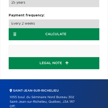
Payment frequency:
CALCULATE
LEGAL NOTE
SAINT-JEAN-SUR-RICHELIEU
1055 boul. du Séminaire Nord Bureau 302
Saint-Jean-sur-Richelieu, Québec, J3A 1R7
Off.: