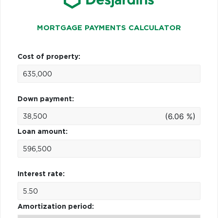
MORTGAGE PAYMENTS CALCULATOR
Cost of property:
Down payment:
(6.06 %)
Loan amount:
Interest rate:
Amortization period: