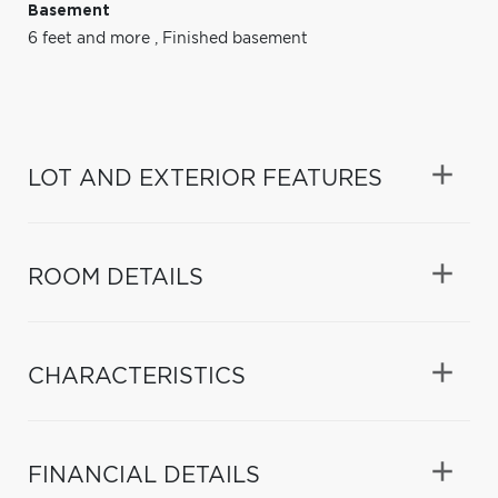
Basement
6 feet and more
,
Finished basement
LOT AND EXTERIOR FEATURES
ROOM DETAILS
CHARACTERISTICS
FINANCIAL DETAILS