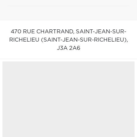
470 RUE CHARTRAND,
SAINT-JEAN-SUR-
RICHELIEU (SAINT-JEAN-SUR-RICHELIEU),
J3A 2A6