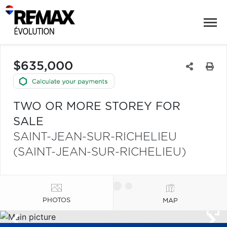
$635,000
TWO OR MORE STOREY FOR
SALE
SAINT-JEAN-SUR-RICHELIEU
(SAINT-JEAN-SUR-RICHELIEU)
PHOTOS
MAP