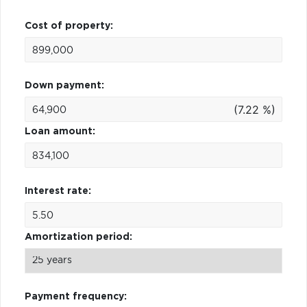
Cost of property:
Down payment:
(7.22 %)
Loan amount:
Interest rate:
Amortization period:
Payment frequency: