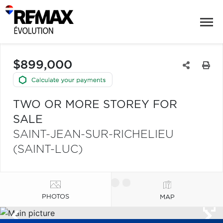
$899,000
TWO OR MORE STOREY FOR
SALE
SAINT-JEAN-SUR-RICHELIEU
(SAINT-LUC)
PHOTOS
MAP