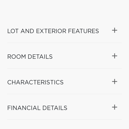
LOT AND EXTERIOR FEATURES
ROOM DETAILS
CHARACTERISTICS
FINANCIAL DETAILS