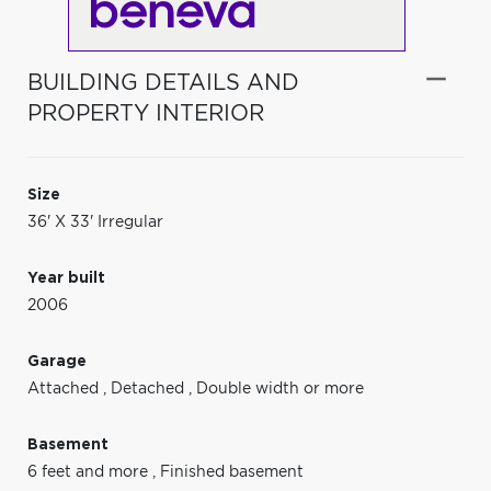
BUILDING DETAILS AND
PROPERTY INTERIOR
Size
36' X 33' Irregular
Year built
2006
Garage
Attached
,
Detached
,
Double width or more
Basement
6 feet and more
,
Finished basement