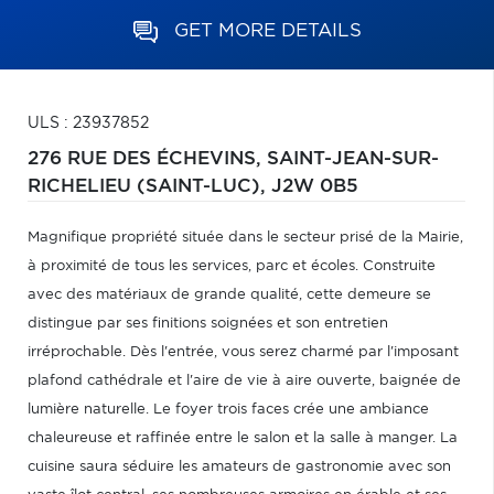
GET MORE DETAILS
ULS : 23937852
276 RUE DES ÉCHEVINS,
SAINT-JEAN-SUR-
RICHELIEU (SAINT-LUC),
J2W 0B5
Magnifique propriété située dans le secteur prisé de la Mairie,
à proximité de tous les services, parc et écoles. Construite
avec des matériaux de grande qualité, cette demeure se
distingue par ses finitions soignées et son entretien
irréprochable. Dès l'entrée, vous serez charmé par l'imposant
plafond cathédrale et l'aire de vie à aire ouverte, baignée de
lumière naturelle. Le foyer trois faces crée une ambiance
chaleureuse et raffinée entre le salon et la salle à manger. La
cuisine saura séduire les amateurs de gastronomie avec son