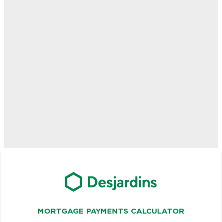
MORTGAGE PAYMENTS CALCULATOR